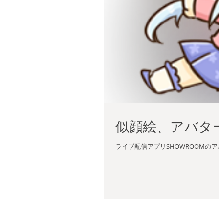
似顔絵、アバタ
ライブ配信アプリSHOWROOMの