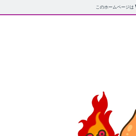
このホームページは