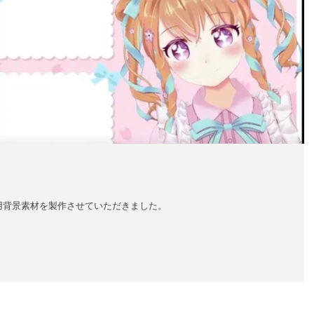
様の配信用背景素材を製作させていただきました。