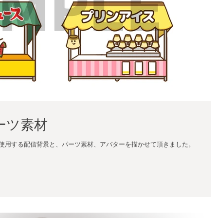
ーツ素材
Mで使用する配信背景と、パーツ素材、アバターを描かせて頂きました。