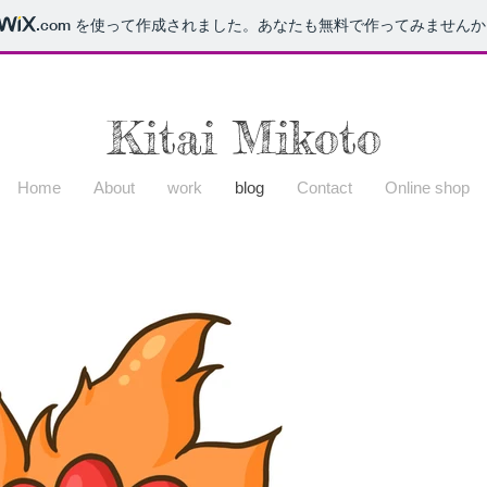
.com
を使って作成されました。あなたも無料で作ってみませんか
Kitai Mikoto
Home
About
work
blog
Contact
Online shop