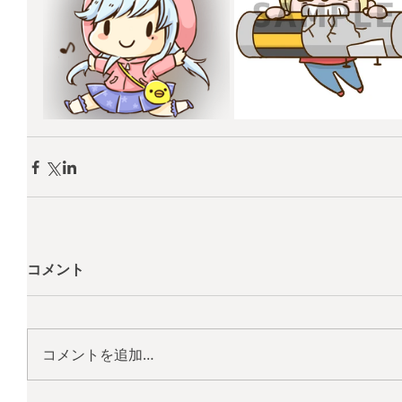
コメント
コメントを追加…